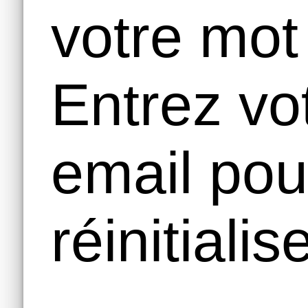
votre mot
Entrez vo
email pou
réinitialise